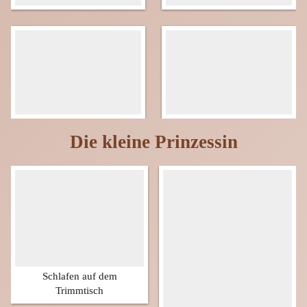
Die kleine Prinzessin
Schlafen auf dem
Trimmtisch