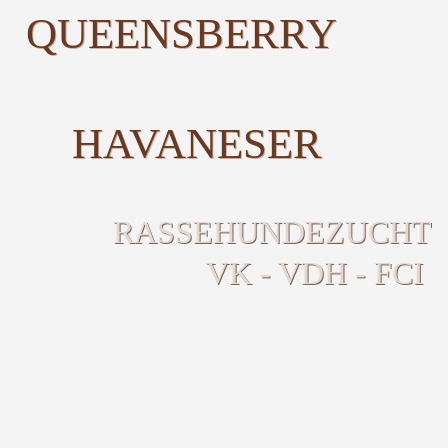
QUEENSBERRY
HAVANESER
RASSEHUNDEZUCHT
VK - VDH - FCI