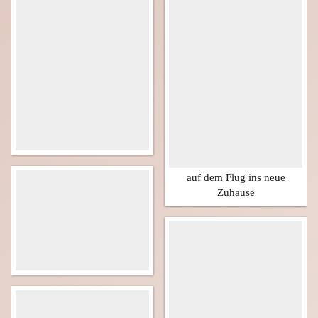
auf dem Flug ins neue
Zuhause