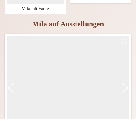
Mila mit Fame
Mila auf Ausstellungen