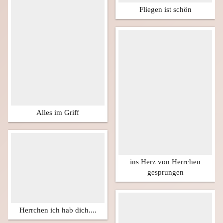
Fliegen ist schön
Alles im Griff
ins Herz von Herrchen
gesprungen
Herrchen ich hab dich....